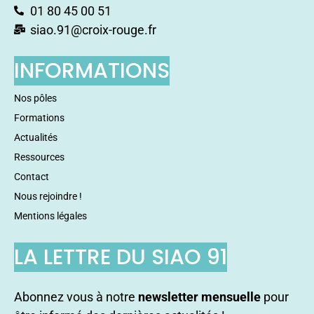
01 80 45 00 51
siao.91@croix-rouge.fr
INFORMATIONS
Nos pôles
Formations
Actualités
Ressources
Contact
Nous rejoindre !
Mentions légales
LA LETTRE DU SIAO 91
Abonnez vous à notre
newsletter mensuelle
pour