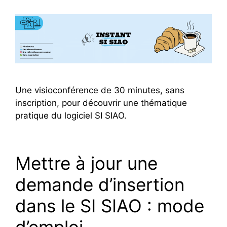
Une visioconférence de 30 minutes, sans
inscription, pour découvrir une thématique
pratique du logiciel SI SIAO.
Mettre à jour une
demande d’insertion
dans le SI SIAO : mode
d’emploi