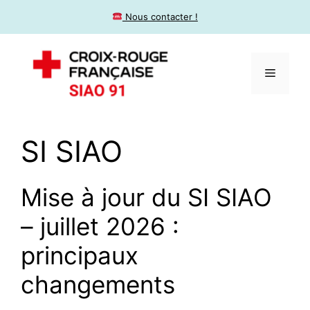
​ Nous contacter !
SI SIAO
Mise à jour du SI SIAO
– juillet 2026 :
principaux
changements