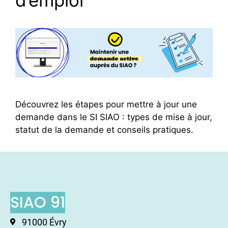
Découvrez les étapes pour mettre à jour une
demande dans le SI SIAO : types de mise à jour,
statut de la demande et conseils pratiques.
SIAO 91
91000 Évry