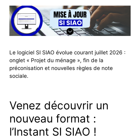
Le logiciel SI SIAO évolue courant juillet 2026 :
onglet « Projet du ménage », fin de la
préconisation et nouvelles règles de note
sociale.
Venez découvrir un
nouveau format :
l’Instant SI SIAO !