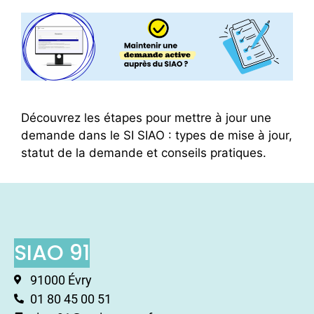
Découvrez les étapes pour mettre à jour une
demande dans le SI SIAO : types de mise à jour,
statut de la demande et conseils pratiques.
SIAO 91
91000 Évry
01 80 45 00 51