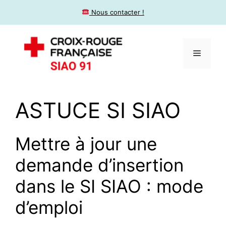
​ Nous contacter !
ASTUCE SI SIAO
Mettre à jour une
demande d’insertion
dans le SI SIAO : mode
d’emploi