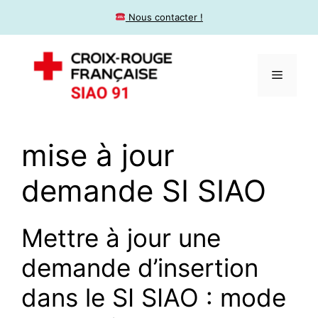
​ Nous contacter !
mise à jour
demande SI SIAO
Mettre à jour une
demande d’insertion
dans le SI SIAO : mode