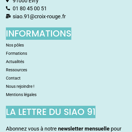
91000 Évry
01 80 45 00 51
siao.91@croix-rouge.fr
INFORMATIONS
Nos pôles
Formations
Actualités
Ressources
Contact
Nous rejoindre !
Mentions légales
LA LETTRE DU SIAO 91
Abonnez vous à notre
newsletter mensuelle
pour