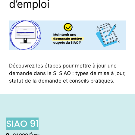
d’emploi
Découvrez les étapes pour mettre à jour une
demande dans le SI SIAO : types de mise à jour,
statut de la demande et conseils pratiques.
SIAO 91