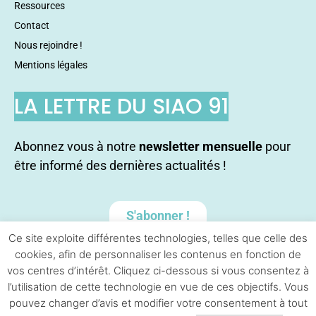
Ressources
Contact
Nous rejoindre !
Mentions légales
LA LETTRE DU SIAO 91
Abonnez vous à notre
newsletter mensuelle
pour
être informé des dernières actualités !
S'abonner !
Ce site exploite différentes technologies, telles que celle des
cookies, afin de personnaliser les contenus en fonction de
vos centres d’intérêt. Cliquez ci-dessous si vous consentez à
l’utilisation de cette technologie en vue de ces objectifs. Vous
pouvez changer d’avis et modifier votre consentement à tout