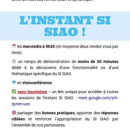
L’INSTANT SI
SIAO !
les
mercredis à 9h30
(en moyenne deux rendez-vous par
mois)
un temps de démonstration de
moins de 30 minutes
dédié à la découverte d’une fonctionnalité ou d’une
thématique spécifique du SI SIAO.
en
visioconférence
sans inscription
– un lien unique pour accéder à toutes
les sessions de l’instant SI SIAO :
meet.google.com/yrh-
tpmm-usn
partager des
bonnes pratiques
, apporter des
réponses
ciblées
et renforcer l’appropriation du SI SIAO par
l’ensemble de nos partenaires.