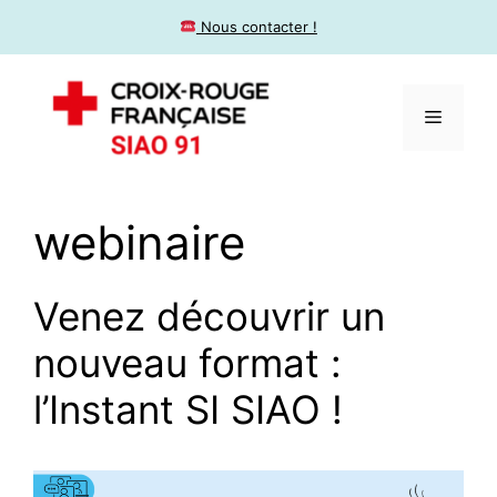
​ Nous contacter !
webinaire
Venez découvrir un
nouveau format :
l’Instant SI SIAO !