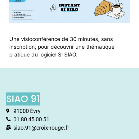
Une visioconférence de 30 minutes, sans
inscription, pour découvrir une thématique
pratique du logiciel SI SIAO.
SIAO 91
91000 Évry
01 80 45 00 51
siao.91@croix-rouge.fr