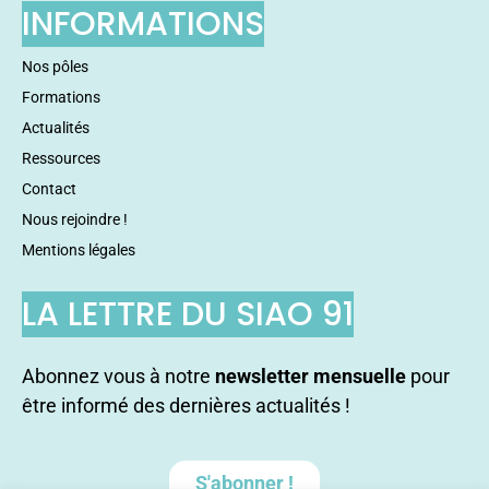
INFORMATIONS
Nos pôles
Formations
Actualités
Ressources
Contact
Nous rejoindre !
Mentions légales
LA LETTRE DU SIAO 91
Abonnez vous à notre
newsletter mensuelle
pour
être informé des dernières actualités !
S'abonner !