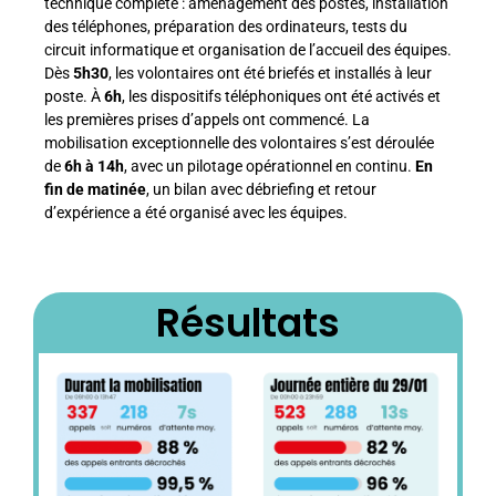
technique complète : aménagement des postes, installation
des téléphones, préparation des ordinateurs, tests du
circuit informatique et organisation de l’accueil des équipes.
Dès
5h30
, les volontaires ont été briefés et installés à leur
poste. À
6h
, les dispositifs téléphoniques ont été activés et
les premières prises d’appels ont commencé. La
mobilisation exceptionnelle des volontaires s’est déroulée
de
6h à 14h
, avec un pilotage opérationnel en continu.
En
fin de matinée
, un bilan avec débriefing et retour
d’expérience a été organisé avec les équipes.
Résultats