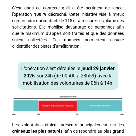
C’est dans ce contexte qu’il a été pertinent de lancer
l’opération
100 % décroché.
Cette initiative vise à mieux
comprendre qui contacte le 115 et à mesurer le volume des
sollicitations. Elle mobilise davantage de personnes afin
que le maximum d’appels soit traités et que des données
soient collectées. Ces données permettent ensuite
d’identifier des pistes d’amélioration.
L’opération s’est déroulée le
jeudi 29 janvier
2026
, sur 24h (de 00h00 à 23h59) avec la
mobilisation des volontaires de 06h à 14h.
Les volontaires étaient présents principalement sur les
créneaux les plus saturés
, afin de répondre au plus grand