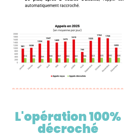
automatiquement raccroché.
L'opération 100%
décroché