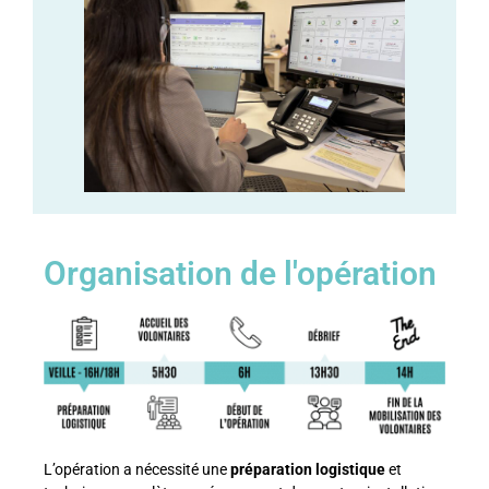
Organisation de l'opération
L’opération a nécessité une
préparation
logistique
et