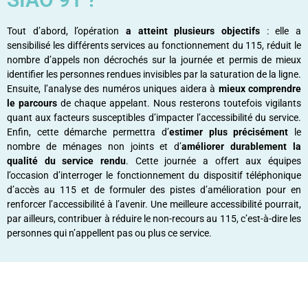
Tout d’abord, l’opération
a atteint plusieurs objectifs
: elle a
sensibilisé les différents services au fonctionnement du 115, réduit le
nombre d’appels non décrochés sur la journée et permis de mieux
identifier les personnes rendues invisibles par la saturation de la ligne.
Ensuite, l’analyse des numéros uniques aidera à
mieux comprendre
le parcours
de chaque appelant. Nous resterons toutefois vigilants
quant aux facteurs susceptibles d’impacter l’accessibilité du service.
Enfin, cette démarche permettra d’
estimer plus précisément
le
nombre de ménages non joints et d’
améliorer durablement la
qualité du service rendu
. Cette journée a offert aux équipes
l’occasion d’interroger le fonctionnement du dispositif téléphonique
d’accès au 115 et de formuler des pistes d’amélioration pour en
renforcer l’accessibilité à l’avenir. Une meilleure accessibilité pourrait,
par ailleurs, contribuer à réduire le non-recours au 115, c’est-à-dire les
personnes qui n’appellent pas ou plus ce service.