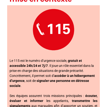
Le 115 est le numéro d’urgence sociale,
gratuit et
accessible 24h/24 et 7j/7
. Il joue un rôle essentiel dans la
prise en charge des situations de grande précarité.
Concrètement, il permet soit d’
accéder à un hébergement
d’urgence
, soit de
signaler une personne en détresse
sociale
.
Ses équipes assurent trois missions principales :
écouter,
évaluer et informer
les appelants,
transmettre les
signalements
aux maraudes afin d’apporter un soutien, et