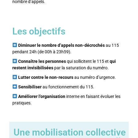
nombre d’appels.
Les objectifs
Diminuer le nombre d’appels non-décrochés
au 115
pendant 24h (de 00h à 23h59).
Connaître les personnes
qui sollicitent le 115 et
qui
restent invisibilisées
par la saturation du numéro.
Lutter contre le non-recours
au numéro d’urgence.
Sensibiliser
au fonctionnement du 115.
Améliorer l’organisation
interne en faisant évoluer les
pratiques.
Une mobilisation collective