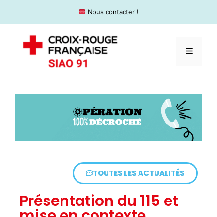
​ Nous contacter !
TOUTES LES ACTUALITÉS
Présentation du 115 et
mise en contexte