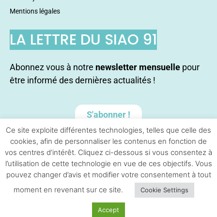
Mentions légales
LA LETTRE DU SIAO 91
Abonnez vous à notre
newsletter mensuelle
pour
être informé des dernières actualités !
S'abonner !
Ce site exploite différentes technologies, telles que celle des
cookies, afin de personnaliser les contenus en fonction de
vos centres d’intérêt. Cliquez ci-dessous si vous consentez à
l’utilisation de cette technologie en vue de ces objectifs. Vous
pouvez changer d’avis et modifier votre consentement à tout
moment en revenant sur ce site.
Cookie Settings
© 2026 SIAO 91
• Construit avec
GeneratePress
Accept