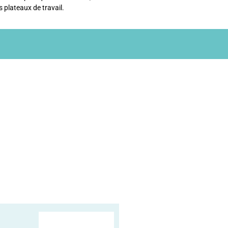
 plateaux de travail.