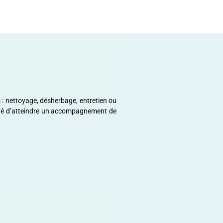
 : nettoyage, désherbage, entretien ou
onté d’atteindre un accompagnement de