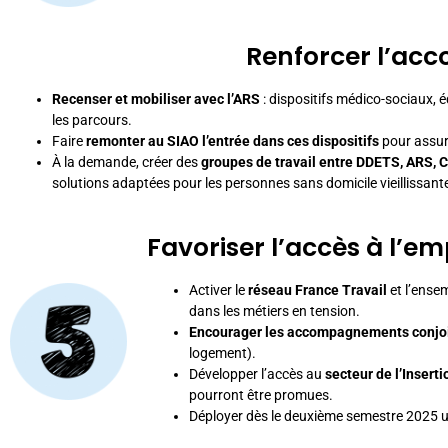
Renforcer l’acc
Recenser et mobiliser avec l’ARS
: dispositifs médico-sociaux, é
les parcours.
Faire
remonter au SIAO l’entrée dans ces dispositifs
pour assur
À la demande, créer des
groupes de travail entre DDETS, ARS, 
solutions adaptées pour les personnes sans domicile vieillissantes
Favoriser l’accès à l’em
Activer le
réseau France Travail
et l’ense
dans les métiers en tension.
Encourager les accompagnements conjo
logement).
Développer l’accès au
secteur de l’Insert
pourront être promues.
Déployer dès le deuxième semestre 2025 