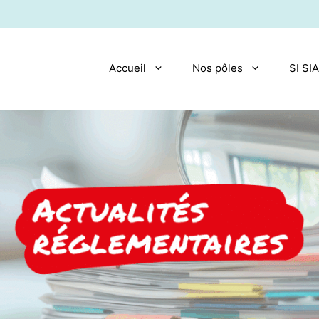
Accueil
Nos pôles
SI SI