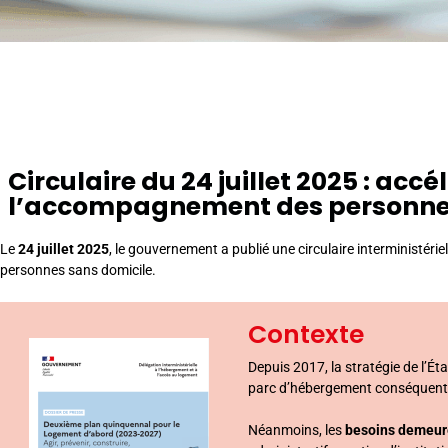
Circulaire du 24 juillet 2025 : acc
l’accompagnement des personnes
Le
24 juillet 2025
, le gouvernement a publié une circulaire interministérie
personnes sans domicile.
Contexte
Depuis 2017, la stratégie de l’Éta
parc d’hébergement conséquent p
Néanmoins, les
besoins demeur