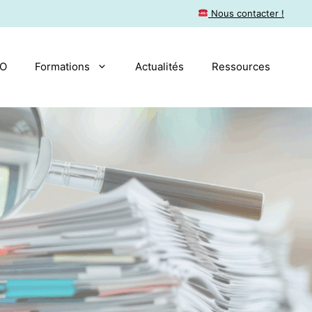
​ Nous contacter !
AO
Formations
Actualités
Ressources