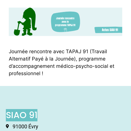
Journée rencontre avec TAPAJ 91 (Travail
Alternatif Payé à la Journée), programme
d’accompagnement médico-psycho-social et
professionnel !
SIAO 91
91000 Évry