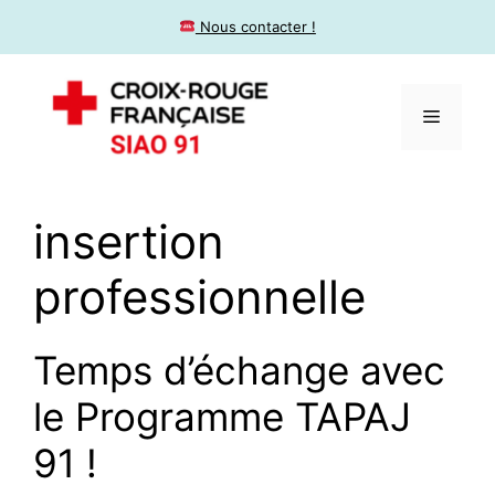
​ Nous contacter !
insertion
professionnelle
Temps d’échange avec
le Programme TAPAJ
91 !