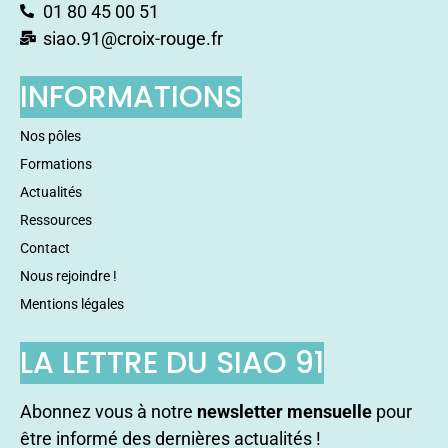
01 80 45 00 51
siao.91@croix-rouge.fr
INFORMATIONS
Nos pôles
Formations
Actualités
Ressources
Contact
Nous rejoindre !
Mentions légales
LA LETTRE DU SIAO 91
Abonnez vous à notre
newsletter mensuelle
pour
être informé des dernières actualités !