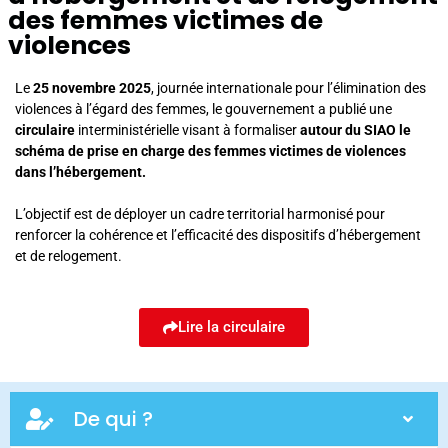
des femmes victimes de
violences
Le
25 novembre 2025
, journée internationale pour l’élimination des
violences à l’égard des femmes, le gouvernement a publié une
circulaire
interministérielle visant à formaliser
autour du SIAO le
schéma de prise en charge des femmes victimes de violences
dans l’hébergement.
L’objectif est de déployer un cadre territorial harmonisé pour
renforcer la cohérence et l’efficacité des dispositifs d’hébergement
et de relogement.
Lire la circulaire
De qui ?