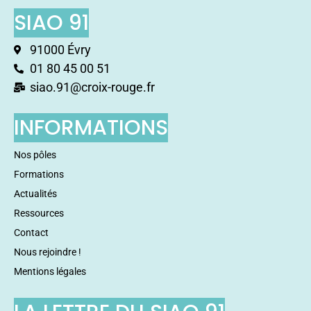
SIAO 91
91000 Évry
01 80 45 00 51
siao.91@croix-rouge.fr
INFORMATIONS
Nos pôles
Formations
Actualités
Ressources
Contact
Nous rejoindre !
Mentions légales