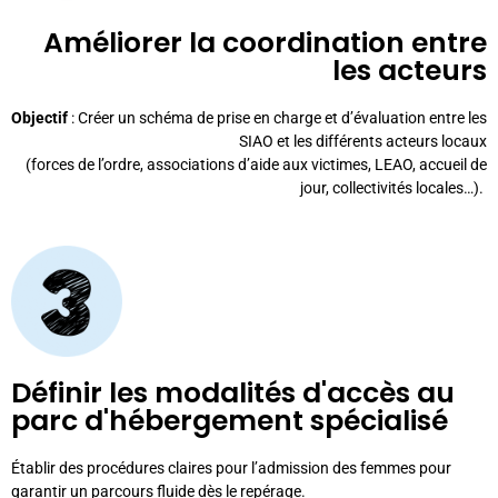
Améliorer la coordination entre
les acteurs
Objectif
: Créer un schéma de prise en charge et d’évaluation entre les
SIAO et les différents acteurs locaux
(forces de l’ordre, associations d’aide aux victimes, LEAO, accueil de
jour, collectivités locales…).
Définir les modalités d'accès au
parc d'hébergement spécialisé
Établir des procédures claires pour l’admission des femmes pour
garantir un parcours fluide dès le repérage.