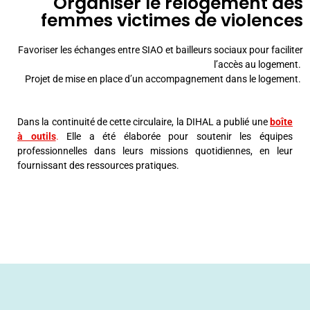
Organiser le relogement des
femmes victimes de violences
Favoriser les échanges entre SIAO et bailleurs sociaux pour faciliter
l’accès au logement.
Projet de mise en place d’un accompagnement dans le logement.
Dans la continuité de cette circulaire, la DIHAL a publié une
boîte
à outils
.
Elle a été élaborée pour soutenir les équipes
professionnelles dans leurs missions quotidiennes, en leur
fournissant des ressources pratiques.