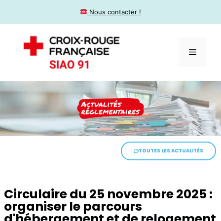
​ Nous contacter !
TOUTES LES ACTUALITÉS
Circulaire du 25 novembre 2025 :
organiser le parcours
d'hébergement et de relogement