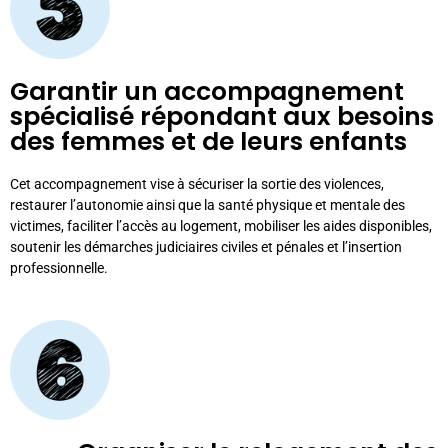
Garantir un accompagnement
spécialisé répondant aux besoins
des femmes et de leurs enfants
Cet accompagnement vise à sécuriser la sortie des violences,
restaurer l’autonomie ainsi que la santé physique et mentale des
victimes, faciliter l’accès au logement, mobiliser les aides disponibles,
soutenir les démarches judiciaires civiles et pénales et l’insertion
professionnelle.