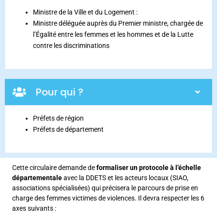
Ministre de la Ville et du Logement :
Ministre déléguée auprès du Premier ministre, chargée de
l’Égalité entre les femmes et les hommes et de la Lutte
contre les discriminations
Pour qui ?
Préfets de région
Préfets de département
Cette circulaire demande de
formaliser un protocole à l’échelle
départementale
avec la DDETS et les acteurs locaux (SIAO,
associations spécialisées) qui précisera le parcours de prise en
charge des femmes victimes de violences. Il devra respecter les 6
axes suivants :