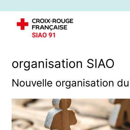
organisation SIAO
Nouvelle organisation du