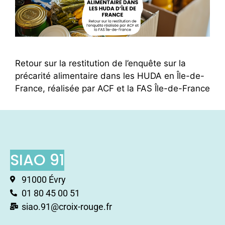
Retour sur la restitution de l’enquête sur la
précarité alimentaire dans les HUDA en Île-de-
France, réalisée par ACF et la FAS Île-de-France
SIAO 91
91000 Évry
01 80 45 00 51
siao.91@croix-rouge.fr