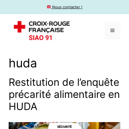
​ Nous contacter !
huda
Restitution de l’enquête
précarité alimentaire en
HUDA