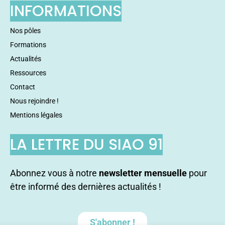
INFORMATIONS
Nos pôles
Formations
Actualités
Ressources
Contact
Nous rejoindre !
Mentions légales
LA LETTRE DU SIAO 91
Abonnez vous à notre
newsletter mensuelle
pour
être informé des dernières actualités !
S'abonner !