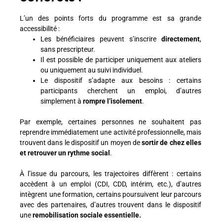
L’un des points forts du programme est sa grande
accessibilité :
Les bénéficiaires peuvent s’inscrire
directement
,
sans prescripteur.
Il est possible de participer uniquement aux ateliers
ou uniquement au suivi individuel.
Le dispositif s’adapte aux besoins : certains
participants cherchent un emploi, d’autres
simplement à
rompre l’isolement
.
Par exemple, certaines personnes ne souhaitent pas
reprendre immédiatement une activité professionnelle, mais
trouvent dans le dispositif un moyen de
sortir de chez elles
et retrouver un rythme social
.
À l’issue du parcours, les trajectoires diffèrent : certains
accèdent à un emploi (CDI, CDD, intérim, etc.), d’autres
intègrent une formation, certains poursuivent leur parcours
avec des partenaires, d’autres trouvent dans le dispositif
une
r
emobilisation sociale essentielle.