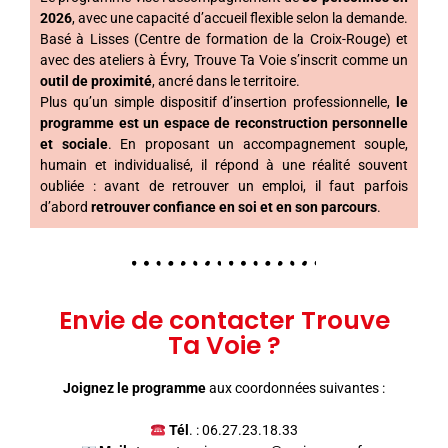
2026
, avec une capacité d’accueil flexible selon la demande.
Basé à Lisses (Centre de formation de la Croix-Rouge) et
avec des ateliers à Évry, Trouve Ta Voie s’inscrit comme un
outil de proximité
, ancré dans le territoire.
Plus qu’un simple dispositif d’insertion professionnelle,
le
programme est un espace de reconstruction personnelle
et sociale
. En proposant un accompagnement souple,
humain et individualisé, il répond à une réalité souvent
oubliée : avant de retrouver un emploi, il faut parfois
d’abord
retrouver confiance en soi et en son parcours
.
Envie de contacter Trouve
Ta Voie ?
Joignez le programme
aux coordonnées suivantes :
Tél
. : 06.27.23.18.33