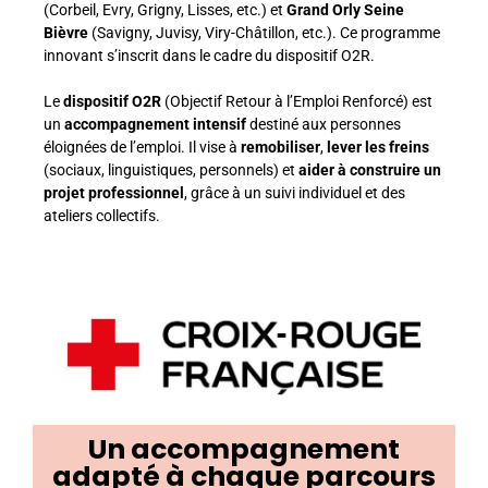
(Corbeil, Evry, Grigny, Lisses, etc.) et
Grand Orly Seine
Bièvre
(Savigny, Juvisy, Viry-Châtillon, etc.). Ce programme
innovant s’inscrit dans le cadre du dispositif O2R.
Le
dispositif O2R
(Objectif Retour à l’Emploi Renforcé) est
un
accompagnement intensif
destiné aux personnes
éloignées de l’emploi. Il vise à
remobiliser
,
lever les freins
(sociaux, linguistiques, personnels) et
aider à construire un
projet professionnel
, grâce à un suivi individuel et des
ateliers collectifs.
Un accompagnement
adapté à chaque parcours