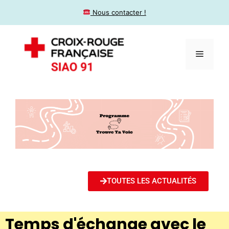
​ Nous contacter !
TOUTES LES ACTUALITÉS
Temps d'échange avec le