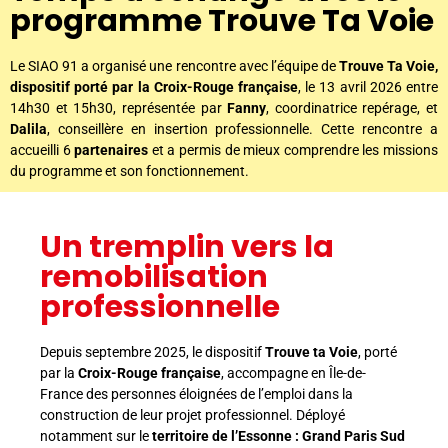
programme Trouve Ta Voie
Le SIAO 91 a organisé une rencontre avec l’équipe de
Trouve Ta Voie,
dispositif porté par la Croix-Rouge française
, le 13 avril 2026 entre
14h30 et 15h30, représentée par
Fanny
, coordinatrice repérage, et
Dalila
, conseillère en insertion professionnelle. Cette rencontre a
accueilli 6
partenaires
et a permis de mieux comprendre les missions
du programme et son fonctionnement.
Un tremplin vers la
remobilisation
professionnelle
Depuis septembre 2025, le dispositif
Trouve ta Voie
, porté
par la
Croix-Rouge française
, accompagne en Île-de-
France des personnes éloignées de l’emploi dans la
construction de leur projet professionnel. Déployé
notamment sur le
territoire de l’Essonne : Grand Paris Sud