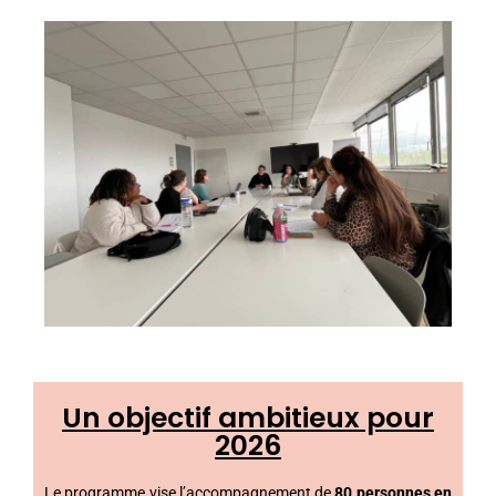
Un objectif ambitieux pour
2026
Le programme vise l’accompagnement de
80 personnes en