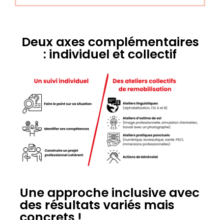
Deux axes complémentaires
: individuel et collectif
Une approche inclusive avec
des résultats variés mais
concrets !