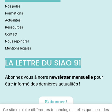
Nos pôles
Formations
Actualités
Ressources
Contact
Nous rejoindre !
Mentions légales
LA LETTRE DU SIAO 91
Abonnez vous à notre
newsletter mensuelle
pour
être informé des dernières actualités !
S'abonner !
Ce site exploite différentes technologies, telles que celle des