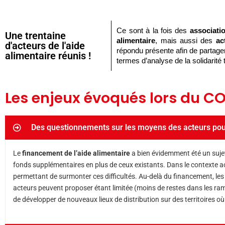
Ce sont à la fois des 
associati
Une trentaine
alimentaire
, mais aussi des 
ac
d'acteurs de l'aide
répondu présente afin de partager
alimentaire réunis !
termes d’analyse de la solidarité ter
Les enjeux évoqués lors du COP
Des questionnements sur les moyens des acteurs pour
Le
financement de l’aide alimentaire
a bien évidemment été un sujet
fonds supplémentaires en plus de ceux existants. Dans le contexte a
permettant de surmonter ces difficultés. Au-delà du financement, le
acteurs peuvent proposer étant limitée (moins de restes dans les ramas
de développer de nouveaux lieux de distribution sur des territoires où