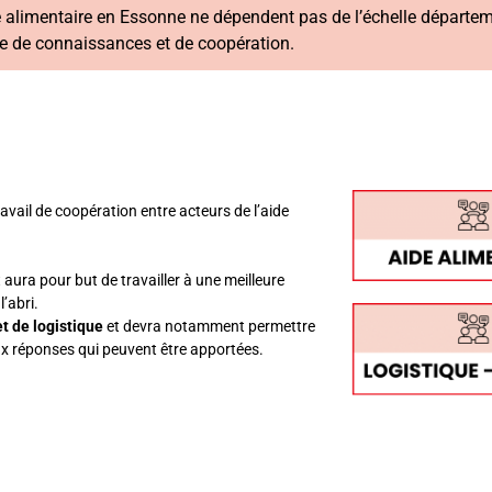
ide alimentaire en Essonne ne dépendent pas de l’échelle départe
ge de connaissances et de coopération.
ravail de coopération entre acteurs de l’aide
 aura pour but de travailler à une meilleure
’abri.
t de logistique
et devra notamment permettre
ux réponses qui peuvent être apportées.