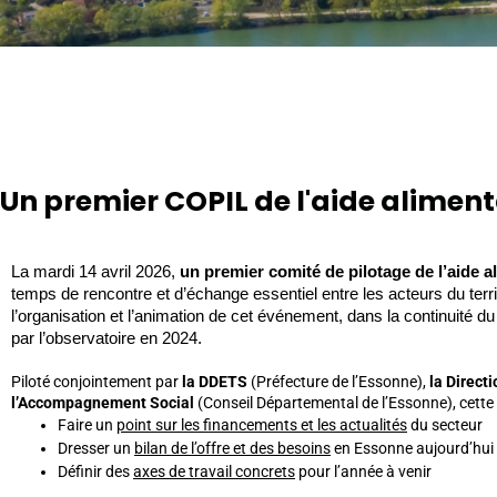
Un premier COPIL de l'aide aliment
La mardi 14 avril 2026, 
un premier comité de pilotage de l’aide 
temps de rencontre et d’échange essentiel entre les acteurs du territ
l’organisation et l’animation de cet événement, dans la continuité du 
par l’observatoire en 2024.
Piloté conjointement par
la DDETS
(Préfecture de l’Essonne),
la Directi
l’Accompagnement Social
(Conseil Départemental de l’Essonne), cette 
Faire un
point sur les financements et les actualités
du secteur
Dresser un
bilan de l’offre et des besoins
en Essonne aujourd’hui
Définir des
axes de travail concrets
pour l’année à venir