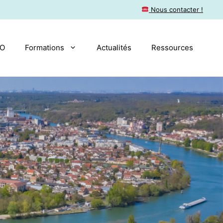
​ Nous contacter !
AO
Formations
Actualités
Ressources