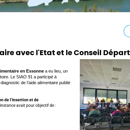
aire avec l'Etat et le Conseil Dépa
alimentaire en Essonne
 a eu lieu, un 
oire. Le SIAO 91 a participé à 
diagnostic de l’aide alimentaire publié 
on de l’Insertion et de
instance avait pour objectif de :