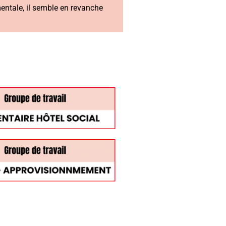
mentale, il semble en revanche