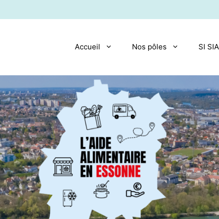
Accueil
Nos pôles
SI SI