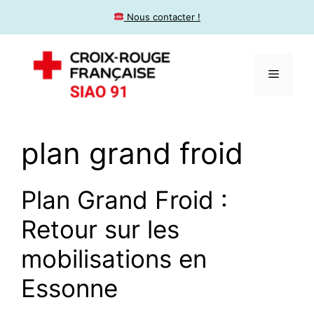
​ Nous contacter !
plan grand froid
Plan Grand Froid :
Retour sur les
mobilisations en
Essonne