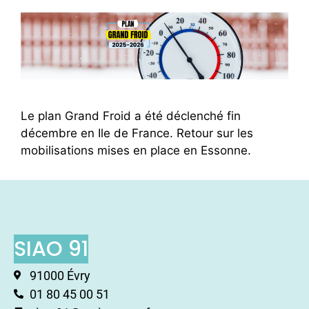
Le plan Grand Froid a été déclenché fin
décembre en Ile de France. Retour sur les
mobilisations mises en place en Essonne.
SIAO 91
91000 Évry
01 80 45 00 51