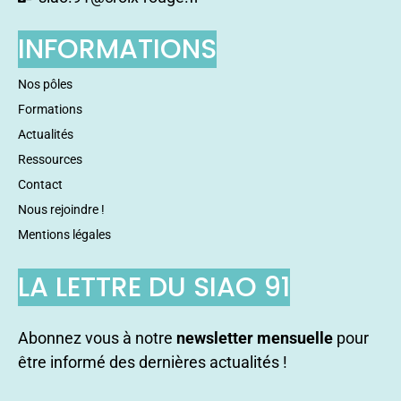
INFORMATIONS
Nos pôles
Formations
Actualités
Ressources
Contact
Nous rejoindre !
Mentions légales
LA LETTRE DU SIAO 91
Abonnez vous à notre
newsletter mensuelle
pour
être informé des dernières actualités !