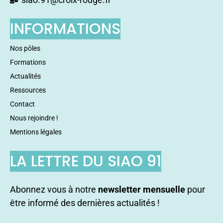
INFORMATIONS
Nos pôles
Formations
Actualités
Ressources
Contact
Nous rejoindre !
Mentions légales
LA LETTRE DU SIAO 91
Abonnez vous à notre
newsletter mensuelle
pour
être informé des dernières actualités !