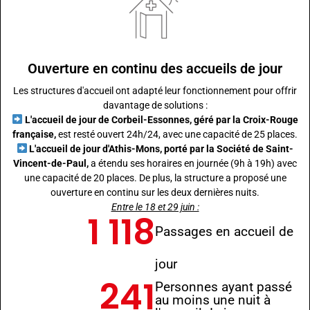
Ouverture en continu des accueils de jour
Les structures d'accueil ont adapté leur fonctionnement pour offrir
davantage de solutions :
L'accueil de jour de Corbeil-Essonnes, géré par la Croix-Rouge
française,
est resté ouvert 24h/24, avec une capacité de 25 places.
L'accueil de jour d'Athis-Mons, porté par la Société de Saint-
Vincent-de-Paul,
a étendu ses horaires en journée (9h à 19h) avec
une capacité de 20 places. De plus, la structure a proposé une
ouverture en continu sur les deux dernières nuits.
Entre le 18 et 29 juin :
1 118
Passages en accueil de
jour
241
Personnes ayant passé
au moins une nuit à