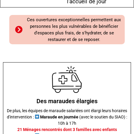
l'accueil de jour
Ces ouvertures exceptionnelles permettent aux
personnes les plus vulnérables de bénéficier
d'espaces plus frais, de s'hydrater, de se
restaurer et de se reposer.
Des maraudes élargies
De plus, les équipes de maraude salariées ont élargi leurs horaires
d'intervention :
Maraude en journée
(avec le soutien du SIAO) :
10h à 17h
21 Ménages rencontrés dont 3 familles avec enfants