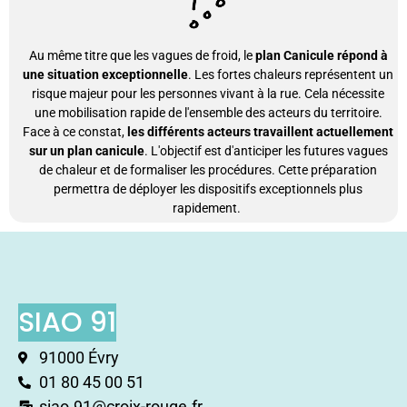
Au même titre que les vagues de froid, le
plan Canicule répond à
une situation exceptionnelle
. Les fortes chaleurs représentent un
risque majeur pour les personnes vivant à la rue. Cela nécessite
une mobilisation rapide de l'ensemble des acteurs du territoire.
Face à ce constat,
les différents acteurs travaillent actuellement
sur un plan canicule
. L'objectif est d'anticiper les futures vagues
de chaleur et de formaliser les procédures. Cette préparation
permettra de déployer les dispositifs exceptionnels plus
rapidement.
SIAO 91
91000 Évry
01 80 45 00 51
siao.91@croix-rouge.fr