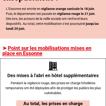
L’Essonne est entrée en
vigilance orange canicule le 18 juin
.
Puis, le département est passée en
vigilance rouge le 21 juin
.
Dès lors, les acteurs de la veille sociale ont renforcé leurs
dispositifs. Au total, cette mobilisation s’est poursuivie
jusqu’au
lundi 29 juin.
➤
Point sur les mobilisations mises en
place en Essonne
Des mises à l'abri en hôtel supplémentaires
Pendant la vigilance rouge, des prises en charge hôtelières
temporaires ont été déployées afin de protéger les publics les plus
vulnérables.
Au total, les prises en charge