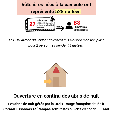
hôtelières liées à la canicule ont
représenté
528 nuitées
.
Le CHU Armée du Salut a également mis à disposition une place
pour 2 personnes pendant 4 nuitées.
Ouverture en continu des abris de nuit
Les
abris de nuit gérés par la Croix-Rouge française situés à
Corbeil-Essonnes et Étampes
sont restés ouverts en continu. L'
abri