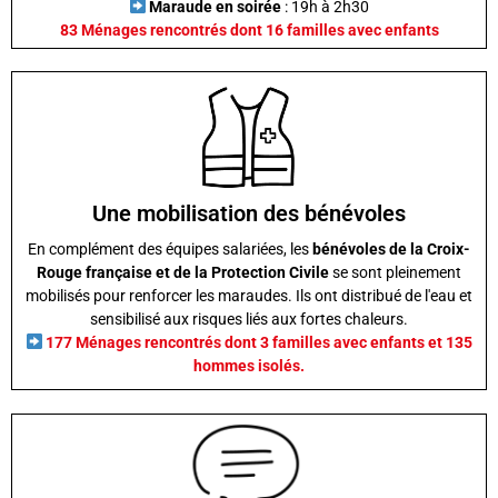
Maraude en soirée
: 19h à 2h30
83 Ménages rencontrés dont 16 familles avec enfants
Une mobilisation des bénévoles
En complément des équipes salariées, les
bénévoles de la Croix-
Rouge française et de la Protection Civile
se sont pleinement
mobilisés pour renforcer les maraudes. Ils ont distribué de l'eau et
sensibilisé aux risques liés aux fortes chaleurs.
177 Ménages rencontrés dont 3 familles avec enfants et 135
hommes isolés.