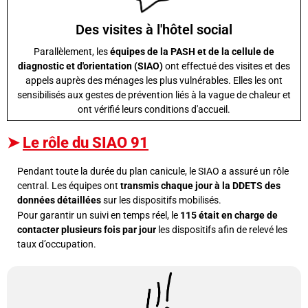
Des visites à l'hôtel social
Parallèlement, les
équipes de la PASH et de la cellule de
diagnostic et d'orientation (SIAO)
ont effectué des visites et des
appels auprès des ménages les plus vulnérables. Elles les ont
sensibilisés aux gestes de prévention liés à la vague de chaleur et
ont vérifié leurs conditions d'accueil.
➤
Le rôle du SIAO 91
Pendant toute la durée du plan canicule, le SIAO a assuré un rôle
central. Les équipes ont
transmis chaque jour à la DDETS des
données détaillées
sur les dispositifs mobilisés.
Pour garantir un suivi en temps réel, le
115 était en charge de
contacter plusieurs fois par jour
les dispositifs afin de relevé les
taux d’occupation.