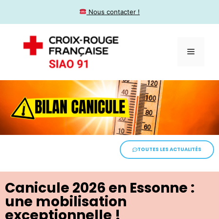
​ Nous contacter !
TOUTES LES ACTUALITÉS
Canicule 2026 en Essonne :
une mobilisation
exceptionnelle !