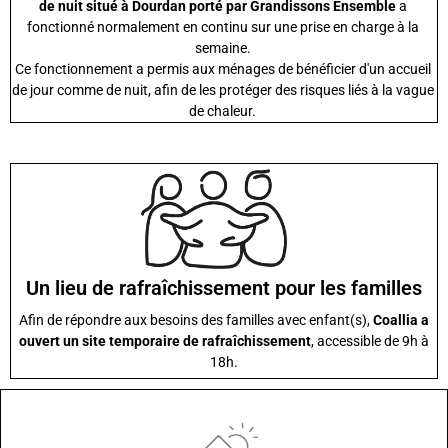
de nuit situé à Dourdan porté par Grandissons Ensemble
a
fonctionné normalement en continu sur une prise en charge à la
semaine.
Ce fonctionnement a permis aux ménages de bénéficier d'un accueil
de jour comme de nuit, afin de les protéger des risques liés à la vague
de chaleur.
Un lieu de rafraîchissement pour les familles
Afin de répondre aux besoins des familles avec enfant(s),
Coallia a
ouvert un site temporaire de rafraîchissement
, accessible de 9h à
18h.