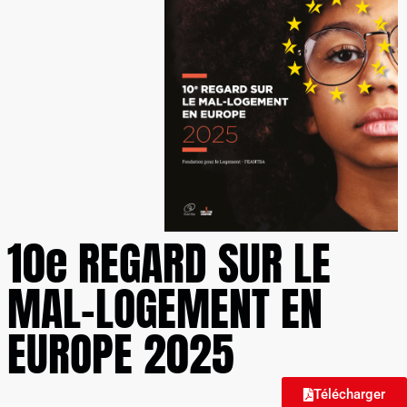
10e REGARD SUR LE
MAL-LOGEMENT EN
EUROPE 2025
Télécharger