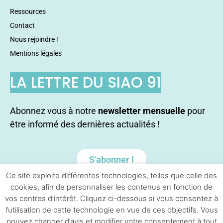
Ressources
Contact
Nous rejoindre !
Mentions légales
LA LETTRE DU SIAO 91
Abonnez vous à notre
newsletter mensuelle
pour
être informé des dernières actualités !
S'abonner !
Ce site exploite différentes technologies, telles que celle des
cookies, afin de personnaliser les contenus en fonction de
vos centres d’intérêt. Cliquez ci-dessous si vous consentez à
l’utilisation de cette technologie en vue de ces objectifs. Vous
pouvez changer d’avis et modifier votre consentement à tout