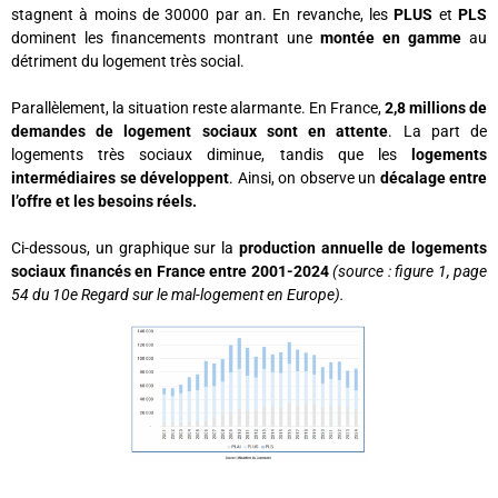
stagnent à moins de 30000 par an. En revanche, les
PLUS
et
PLS
dominent les financements montrant une
montée en gamme
au
détriment du logement très social.
Parallèlement, la situation reste alarmante. En France,
2,8 millions de
demandes de logement sociaux sont en attente
. La part de
logements très sociaux diminue, tandis que les
logements
intermédiaires se développent
. Ainsi, on observe un
décalage entre
l’offre et les besoins réels.
Ci-dessous, un graphique sur la
production annuelle de logements
sociaux financés en France entre 2001-2024
(source : figure 1, page
54 du 10e Regard sur le mal-logement en Europe).