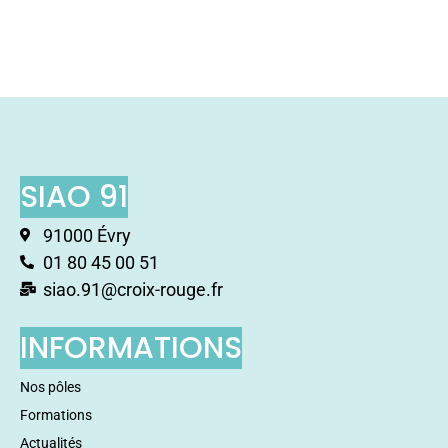
SIAO 91
91000 Évry
01 80 45 00 51
siao.91@croix-rouge.fr
INFORMATIONS
Nos pôles
Formations
Actualités