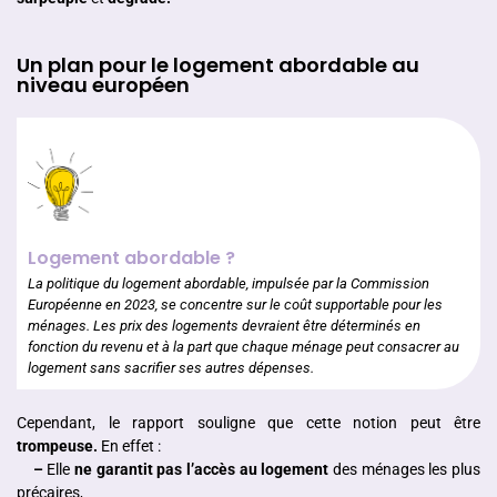
Un plan pour le logement abordable au
niveau européen
Logement abordable ?
La politique du logement abordable, impulsée par la Commission
Européenne en 2023, se concentre sur le coût supportable pour les
ménages. Les prix des logements devraient être déterminés en
fonction du revenu et à la part que chaque ménage peut consacrer au
logement sans sacrifier ses autres dépenses.
Cependant, le rapport souligne que cette notion peut être
trompeuse.
En effet
:
–
Elle
ne garantit pas l’accès au logement
des ménages les plus
précaires,