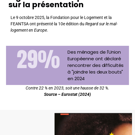
sur la présentation
Le 9 octobre 2025, la
Fondation pour le Logement
et la
FEANTSA
ont présenté la 10e édition du
Regard sur le mal-
logement en Europe
.
29
%
Des ménages de l'Union
Européenne ont déclaré
rencontrer des difficultés
à "joindre les deux bouts"
en 2024
Contre 22 % en 2023, soit une hausse de 32 %.
Source – Eurostat (2024)