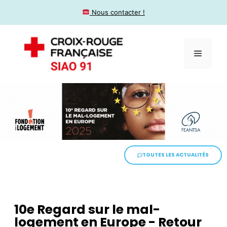
​ Nous contacter !
TOUTES LES ACTUALITÉS
10e Regard sur le mal-
logement en Europe - Retour