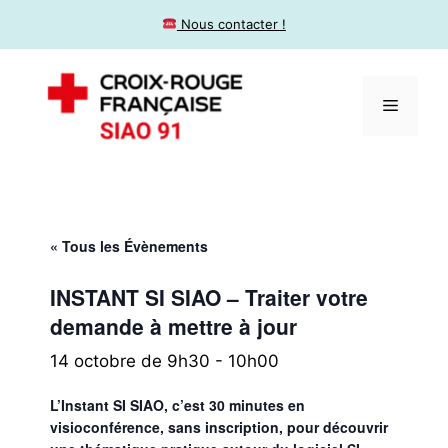
​ Nous contacter !
« Tous les Évènements
INSTANT SI SIAO – Traiter votre
demande à mettre à jour
14 octobre de 9h30
-
10h00
L’Instant SI SIAO, c’est 30 minutes en
visioconférence, sans inscription, pour découvrir