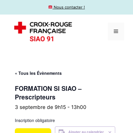
​ Nous contacter !
« Tous les Évènements
FORMATION SI SIAO –
Prescripteurs
3 septembre de 9h15
-
13h00
Inscription obligatoire
Ajouter au calendrier