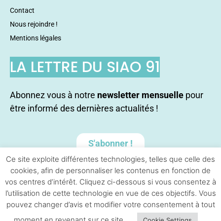
Contact
Nous rejoindre !
Mentions légales
LA LETTRE DU SIAO 91
Abonnez vous à notre
newsletter mensuelle
pour
être informé des dernières actualités !
S'abonner !
Ce site exploite différentes technologies, telles que celle des
cookies, afin de personnaliser les contenus en fonction de
vos centres d’intérêt. Cliquez ci-dessous si vous consentez à
l’utilisation de cette technologie en vue de ces objectifs. Vous
pouvez changer d’avis et modifier votre consentement à tout
moment en revenant sur ce site.
Cookie Settings