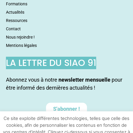
Formations
Actualités
Ressources
Contact
Nous rejoindre !
Mentions légales
LA LETTRE DU SIAO 91
Abonnez vous à notre
newsletter mensuelle
pour
être informé des dernières actualités !
S'abonner !
Ce site exploite différentes technologies, telles que celle des
cookies, afin de personnaliser les contenus en fonction de
vos centres d’intérêt. Cliquez ci-dessous si vous consentez à