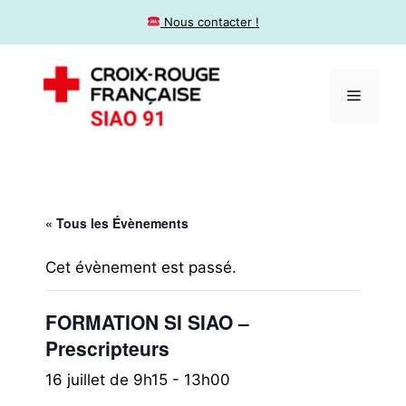
​ Nous contacter !
« Tous les Évènements
Cet évènement est passé.
FORMATION SI SIAO –
Prescripteurs
16 juillet de 9h15
-
13h00